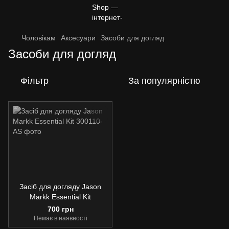
Чоловікам
Аксесуари
Засоби для догляд
Засоби для догляд
Фільтр
За популярністю
Засіб для догляду Jason
Markk Essential Kit
700 грн
Немає в наявності