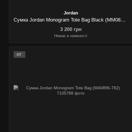
Jordan
Сумка Jordan Monogram Tote Bag Black (MM0896-KK2)
3 200 грн
Немає в наявності
ХІТ