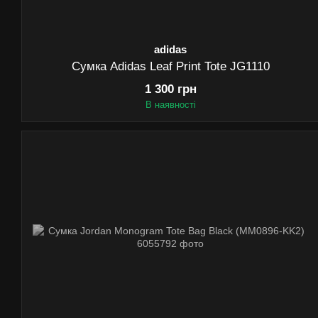
adidas
Сумка Adidas Leaf Print Tote JG1110
1 300 грн
В наявності