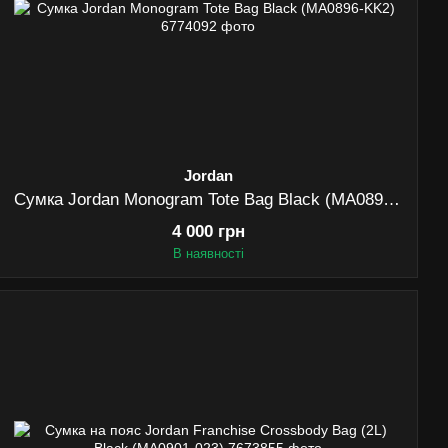
Jordan
Сумка Jordan Monogram Tote Bag Black (MA0896-KK2)
4 000 грн
В наявності