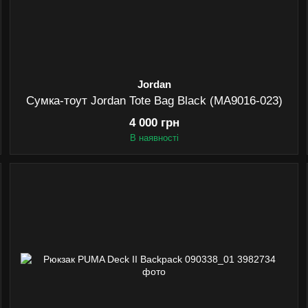
Jordan
Сумка-тоут Jordan Tote Bag Black (MA9016-023)
4 000 грн
В наявності