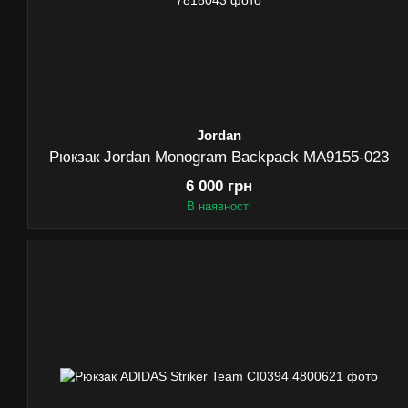
Jordan
Рюкзак Jordan Monogram Backpack MA9155-023
6 000 грн
В наявності