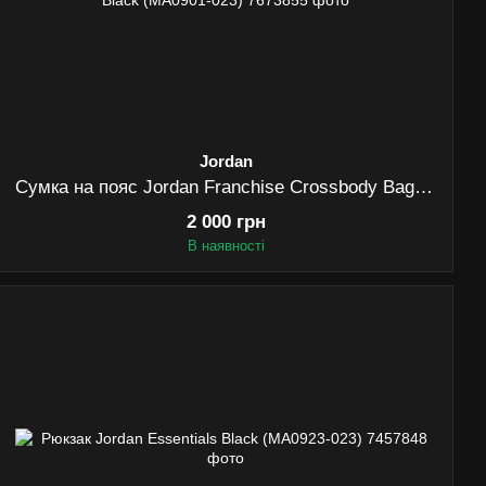
Jordan
Сумка на пояс Jordan Franchise Crossbody Bag (2L) Black (MA0901-023)
2 000 грн
В наявності