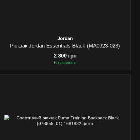
Jordan
Рюкзак Jordan Essentials Black (MA0923-023)
2 800 грн
В наявності