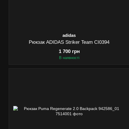
adidas
Рюкзак ADIDAS Striker Team CI0394
1 700 грн
В наявності