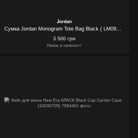
Jordan
Сумка Jordan Monogram Tote Bag Black ( LM0990-023)
3 500 грн
Немає в наявності