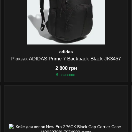
adidas
Рюкзак ADIDAS Prime 7 Backpack Black JK3457
2 800 грн
В наявності