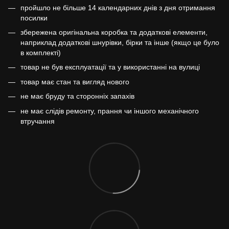
пройшло не більше 14 календарних днів з дня отримання
посилки
збережена оригінальна коробка та додаткові елементи,
наприклад додаткові шнурівки, бірки та інше (якщо це було
в комплекті)
товар не був експлуатації та у використанні на вулиці
товар має стан та вигляд нового
не має бруду та сторонніх запахів
не має слідів ремонту, прання чи іншого механічного
втручання