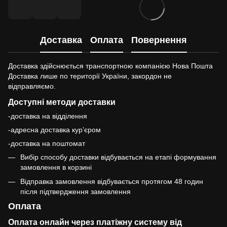
Доставка
Оплата
Повернення
Доставка здійснюється транспортною компанією Нова Пошта
Доставка лише по території України, закордон не
відправляємо.
Доступні методи доставки
-доставка на відділення
-адресна доставка курʼєром
-доставка на поштомат
Вибір способу доставки відбувається на етапі формування
замовлення в корзині
Відправка замовлення відбувається протягом 48 годин
після підтвердження замовлення
Оплата
Оплата онлайн через платіжну систему від