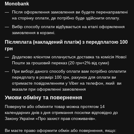
Monobank
Після оформлення замовлення ви будете перенаправлені
на сторінку оплати, де потрібно буде здійснити оплату.
Вибір способу оплати відбувається на етапі оформлення
замовлення в корзині.
Післяплата (накладений платіж) з передплатою 100
грн
Додатково клієнтом оплачується доставка та комісія Нової
Пошти за грошовий переказ (20 грн+2% від суми)
При виборі даного способу оплати вам потрібно оплатити
передплату в розмірі 100 грн, рахунок для оплати ви
отримаєте повідомленням у Viber на телефон, який ви
вказали при оформленні замовлення
Умови обміну та повернення
Повернути або обміняти товар можна протягом 14
календарних днів з дня отримання посилки відповідно до
Закону України «Про захист прав споживачів».
Ви маєте право оформити обмін або повернення, якщо: