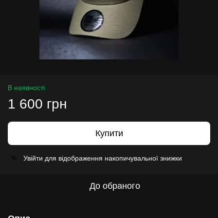
В наявності
1 600 грн
Купити
Увійти
для відображення накопичувальної знижки
%
До обраного