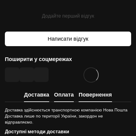
Додайте перший відгук
Написати відгук
Поширити у соцмережах
Доставка
Оплата
Повернення
Доставка здійснюється транспортною компанією Нова Пошта
Доставка лише по території України, закордон не
відправляємо.
Доступні методи доставки