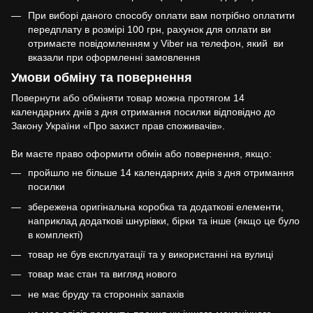
При виборі даного способу оплати вам потрібно оплатити
передплату в розмірі 100 грн, рахунок для оплати ви
отримаєте повідомленням у Viber на телефон, який ви
вказали при оформленні замовлення
Умови обміну та повернення
Повернути або обміняти товар можна протягом 14
календарних днів з дня отримання посилки відповідно до
Закону України «Про захист прав споживачів».
Ви маєте право оформити обмін або повернення, якщо:
пройшло не більше 14 календарних днів з дня отримання
посилки
збережена оригінальна коробка та додаткові елементи,
наприклад додаткові шнурівки, бірки та інше (якщо це було
в комплекті)
товар не був експлуатації та у використанні на вулиці
товар має стан та вигляд нового
не має бруду та сторонніх запахів