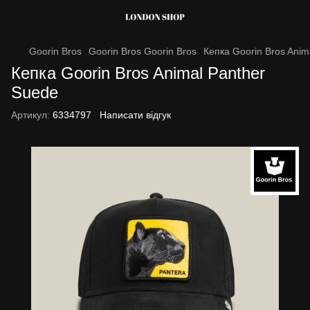
Goorin Bros
Goorin Bros Goorin Bros
Кепка Goorin Bros Anim
Кепка Goorin Bros Animal Panther
Suede
Артикул:
6334797
Написати відгук