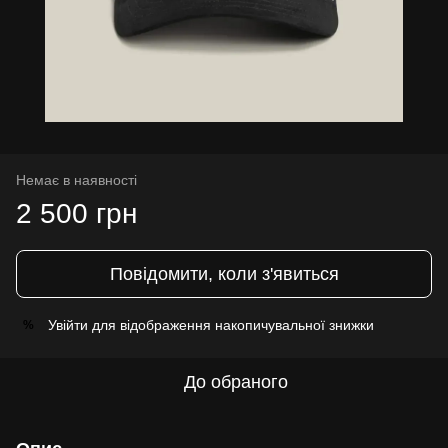
Немає в наявності
2 500 грн
Повідомити, коли з'явиться
Увійти
для відображення накопичувальної знижки
%
До обраного