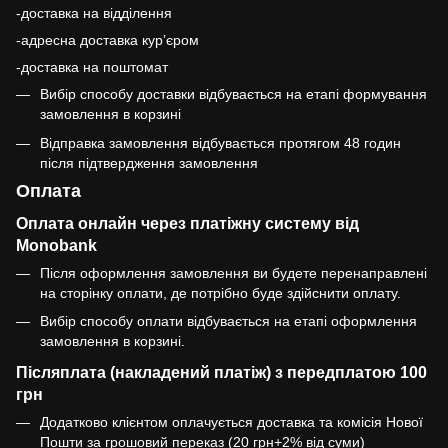
-доставка на відділення
-адресна доставка курʼєром
-доставка на поштомат
Вибір способу доставки відбувається на етапі формування
замовлення в корзині
Відправка замовлення відбувається протягом 48 годин
після підтвердження замовлення
Оплата
Оплата онлайн через платіжну систему від
Monobank
Після оформлення замовлення ви будете перенаправлені
на сторінку оплати, де потрібно буде здійснити оплату.
Вибір способу оплати відбувається на етапі оформлення
замовлення в корзині.
Післяплата (накладений платіж) з передплатою 100
грн
Додатково клієнтом оплачується доставка та комісія Нової
Пошти за грошовий переказ (20 грн+2% від суми)