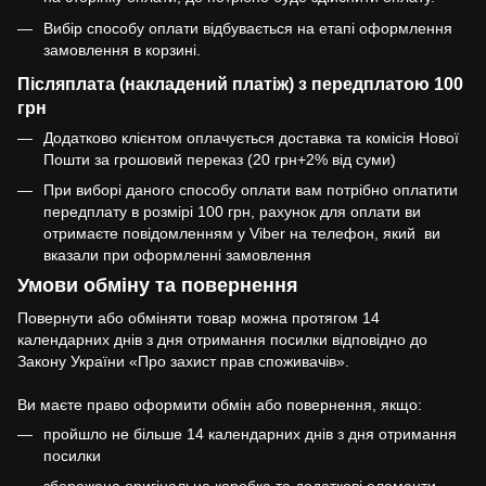
Вибір способу оплати відбувається на етапі оформлення
замовлення в корзині.
Післяплата (накладений платіж) з передплатою 100
грн
Додатково клієнтом оплачується доставка та комісія Нової
Пошти за грошовий переказ (20 грн+2% від суми)
При виборі даного способу оплати вам потрібно оплатити
передплату в розмірі 100 грн, рахунок для оплати ви
отримаєте повідомленням у Viber на телефон, який ви
вказали при оформленні замовлення
Умови обміну та повернення
Повернути або обміняти товар можна протягом 14
календарних днів з дня отримання посилки відповідно до
Закону України «Про захист прав споживачів».
Ви маєте право оформити обмін або повернення, якщо:
пройшло не більше 14 календарних днів з дня отримання
посилки