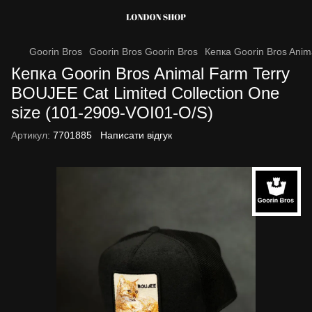
Goorin Bros
Goorin Bros Goorin Bros
Кепка Goorin Bros Anim
Кепка Goorin Bros Animal Farm Terry
BOUJEE Cat Limited Collection One
size (101-2909-VOI01-O/S)
Артикул:
7701885
Написати відгук