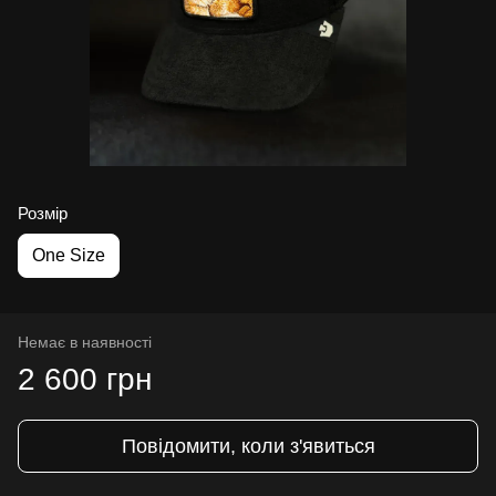
Розмір
One Size
Немає в наявності
2 600 грн
Повідомити, коли з'явиться