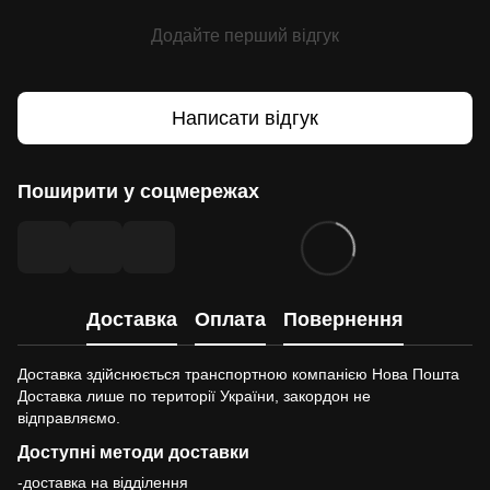
Додайте перший відгук
Написати відгук
Поширити у соцмережах
Доставка
Оплата
Повернення
Доставка здійснюється транспортною компанією Нова Пошта
Доставка лише по території України, закордон не
відправляємо.
Доступні методи доставки
-доставка на відділення