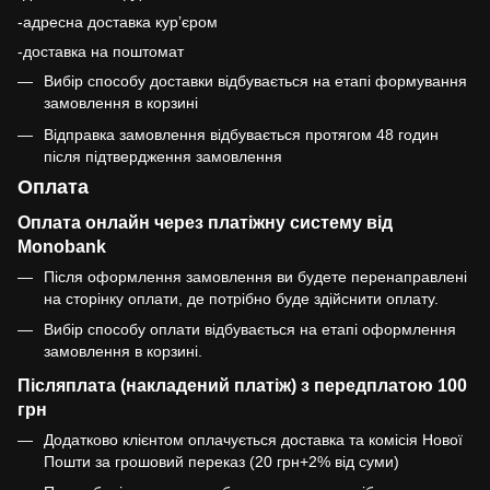
-адресна доставка курʼєром
-доставка на поштомат
Вибір способу доставки відбувається на етапі формування
замовлення в корзині
Відправка замовлення відбувається протягом 48 годин
після підтвердження замовлення
Оплата
Оплата онлайн через платіжну систему від
Monobank
Після оформлення замовлення ви будете перенаправлені
на сторінку оплати, де потрібно буде здійснити оплату.
Вибір способу оплати відбувається на етапі оформлення
замовлення в корзині.
Післяплата (накладений платіж) з передплатою 100
грн
Додатково клієнтом оплачується доставка та комісія Нової
Пошти за грошовий переказ (20 грн+2% від суми)