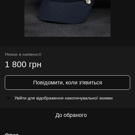
Немає в наявності
1 800 грн
Повідомити, коли з'явиться
Увійти
для відображення накопичувальної знижки
%
До обраного