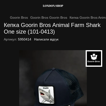
Goorin Bros
Goorin Bros Goorin Bros
Кепка Goorin Bros Anim
Кепка Goorin Bros Animal Farm Shark
One size (101-0413)
Артикул:
5950414
Написати відгук