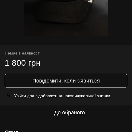
Немає в наявності
1 800 грн
Повідомити, коли з'явиться
Увійти
для відображення накопичувальної знижки
%
До обраного