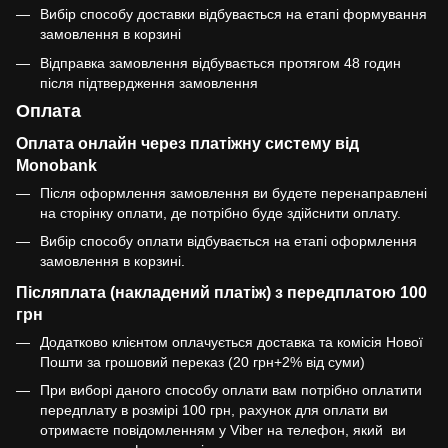
Вибір способу доставки відбувається на етапі формування
замовлення в корзині
Відправка замовлення відбувається протягом 48 годин
після підтвердження замовлення
Оплата
Оплата онлайн через платіжну систему від
Monobank
Після оформлення замовлення ви будете перенаправлені
на сторінку оплати, де потрібно буде здійснити оплату.
Вибір способу оплати відбувається на етапі оформлення
замовлення в корзині.
Післяплата (накладений платіж) з передплатою 100
грн
Додатково клієнтом оплачується доставка та комісія Нової
Пошти за грошовий переказ (20 грн+2% від суми)
При виборі даного способу оплати вам потрібно оплатити
передплату в розмірі 100 грн, рахунок для оплати ви
отримаєте повідомленням у Viber на телефон, який ви