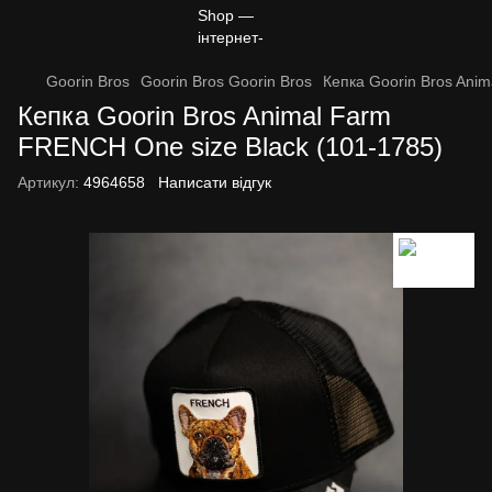
Goorin Bros
Goorin Bros Goorin Bros
Кепка Goorin Bros Ani
Кепка Goorin Bros Animal Farm
FRENCH One size Black (101-1785)
Артикул:
4964658
Написати відгук