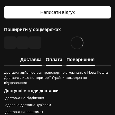
Написати відгук
Поширити у соцмережах
Доставка
Оплата
Повернення
Доставка здійснюється транспортною компанією Нова Пошта
Доставка лише по території України, закордон не
відправляємо.
Доступні методи доставки
-доставка на відділення
-адресна доставка курʼєром
-доставка на поштомат