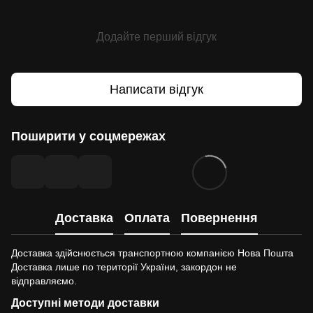
Додайте перший відгук
Написати відгук
Поширити у соцмережах
Доставка
Оплата
Повернення
Доставка здійснюється транспортною компанією Нова Пошта
Доставка лише по території України, закордон не
відправляємо.
Доступні методи доставки