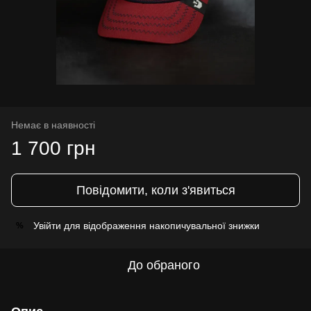
Немає в наявності
1 700 грн
Повідомити, коли з'явиться
Увійти
для відображення накопичувальної знижки
%
До обраного