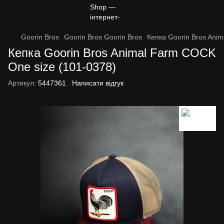
Goorin Bros
Goorin Bros Goorin Bros
Кепка Goorin Bros Ani
Кепка Goorin Bros Animal Farm COCK
One size (101-0378)
Артикул:
5447361
Написати відгук