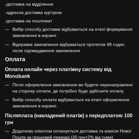
-доставка на відділення
-адресна доставка курʼєром
-доставка на поштомат
Вибір способу доставки відбувається на етапі формування
замовлення в корзині
Відправка замовлення відбувається протягом 48 годин
після підтвердження замовлення
Оплата
Оплата онлайн через платіжну систему від
Monobank
Після оформлення замовлення ви будете перенаправлені
на сторінку оплати, де потрібно буде здійснити оплату.
Вибір способу оплати відбувається на етапі оформлення
замовлення в корзині.
Післяплата (накладений платіж) з передплатою 100
грн
Додатково клієнтом оплачується доставка та комісія Нової
Пошти за грошовий переказ (20 грн+2% від суми)