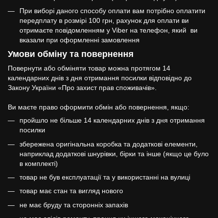
При виборі даного способу оплати вам потрібно оплатити
передплату в розмірі 100 грн, рахунок для оплати ви
отримаєте повідомленням у Viber на телефон, який ви
вказали при оформленні замовлення
Умови обміну та повернення
Повернути або обміняти товар можна протягом 14
календарних днів з дня отримання посилки відповідно до
Закону України «Про захист прав споживачів».
Ви маєте право оформити обмін або повернення, якщо:
пройшло не більше 14 календарних днів з дня отримання
посилки
збережена оригінальна коробка та додаткові елементи,
наприклад додаткові шнурівки, бірки та інше (якщо це було
в комплекті)
товар не був експлуатації та у використанні на вулиці
товар має стан та вигляд нового
не має бруду та сторонніх запахів