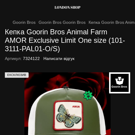
Goorin Bros
Goorin Bros Goorin Bros
Кепка Goorin Bros Anim
Кепка Goorin Bros Animal Farm
AMOR Exclusive Limit One size (101-
3111-PAL01-O/S)
Артикул:
7324122
Написати відгук
ЕКСКЛЮЗИВ