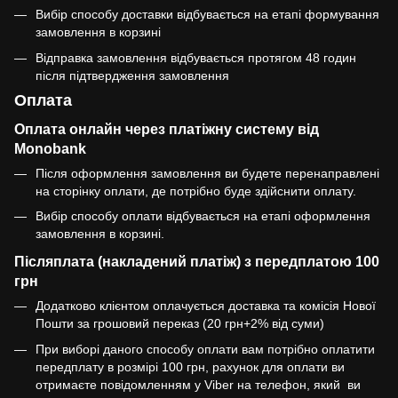
Вибір способу доставки відбувається на етапі формування
замовлення в корзині
Відправка замовлення відбувається протягом 48 годин
після підтвердження замовлення
Оплата
Оплата онлайн через платіжну систему від
Monobank
Після оформлення замовлення ви будете перенаправлені
на сторінку оплати, де потрібно буде здійснити оплату.
Вибір способу оплати відбувається на етапі оформлення
замовлення в корзині.
Післяплата (накладений платіж) з передплатою 100
грн
Додатково клієнтом оплачується доставка та комісія Нової
Пошти за грошовий переказ (20 грн+2% від суми)
При виборі даного способу оплати вам потрібно оплатити
передплату в розмірі 100 грн, рахунок для оплати ви
отримаєте повідомленням у Viber на телефон, який ви