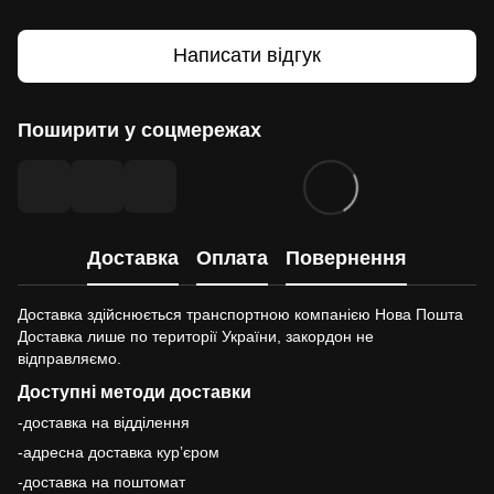
Написати відгук
Поширити у соцмережах
Доставка
Оплата
Повернення
Доставка здійснюється транспортною компанією Нова Пошта
Доставка лише по території України, закордон не
відправляємо.
Доступні методи доставки
-доставка на відділення
-адресна доставка курʼєром
-доставка на поштомат