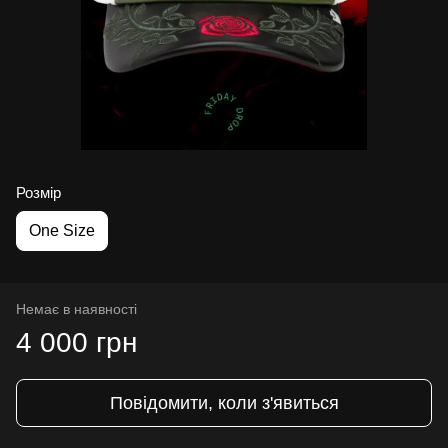
Розмір
One Size
Немає в наявності
4 000 грн
Повідомити, коли з'явиться