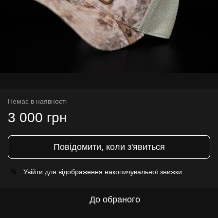
Немає в наявності
3 000 грн
Повідомити, коли з'явиться
Увійти
для відображення накопичувальної знижки
%
До обраного