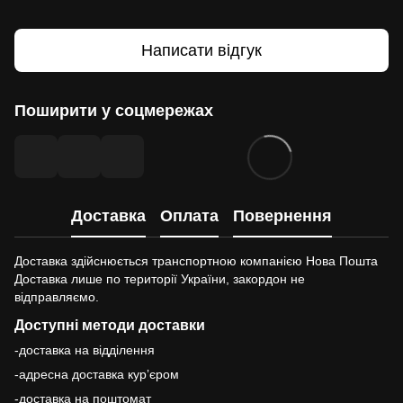
Написати відгук
Поширити у соцмережах
Доставка
Оплата
Повернення
Доставка здійснюється транспортною компанією Нова Пошта
Доставка лише по території України, закордон не
відправляємо.
Доступні методи доставки
-доставка на відділення
-адресна доставка курʼєром
-доставка на поштомат