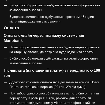
Вибір способу доставки відбувається на етапі формування
замовлення в корзині
Відправка замовлення відбувається протягом 48 годин
після підтвердження замовлення
Оплата
Оплата онлайн через платіжну систему від
Monobank
Після оформлення замовлення ви будете перенаправлені
на сторінку оплати, де потрібно буде здійснити оплату.
Вибір способу оплати відбувається на етапі оформлення
замовлення в корзині.
Післяплата (накладений платіж) з передплатою 100
грн
Додатково клієнтом оплачується доставка та комісія Нової
Пошти за грошовий переказ (20 грн+2% від суми)
При виборі даного способу оплати вам потрібно оплатити
передплату в розмірі 100 грн, рахунок для оплати ви
отримаєте повідомленням у Viber на телефон, який ви