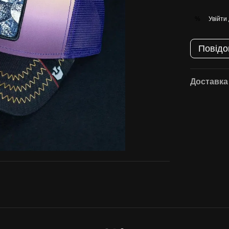
Увійти
%
Повідо
Доставка