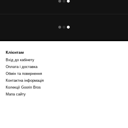
Клієнтам
Вхід до кабінету
Оплата і доставка
Обмін та повернення
Контактна інформація
Колекції Goorin Bros
Мапа сайту