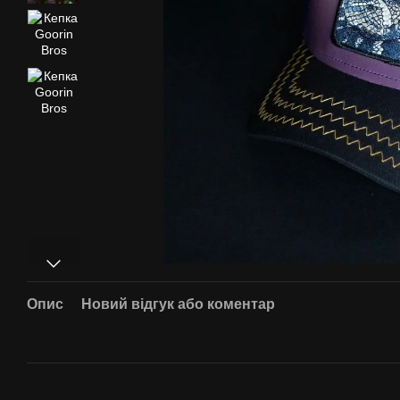
Опис
Новий відгук або коментар