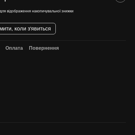
для відображення накопичувальної знижки
мити, коли з'явиться
Оплата
Повернення