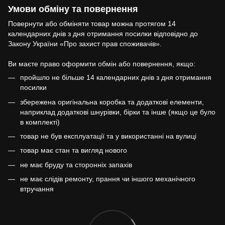
Умови обміну та повернення
Повернути або обміняти товар можна протягом 14
календарних днів з дня отримання посилки відповідно до
Закону України «Про захист прав споживачів».
Ви маєте право оформити обмін або повернення, якщо:
пройшло не більше 14 календарних днів з дня отримання
посилки
збережена оригінальна коробка та додаткові елементи,
наприклад додаткові шнурівки, бірки та інше (якщо це було
в комплекті)
товар не був експлуатації та у використанні на вулиці
товар має стан та вигляд нового
не має бруду та сторонніх запахів
не має слідів ремонту, прання чи іншого механічного
втручання