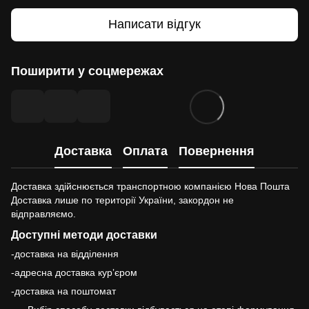
Написати відгук
Поширити у соцмережах
Доставка
Оплата
Повернення
Доставка здійснюється транспортною компанією Нова Пошта
Доставка лише по території України, закордон не
відправляємо.
Доступні методи доставки
-доставка на відділення
-адресна доставка курʼєром
-доставка на поштомат