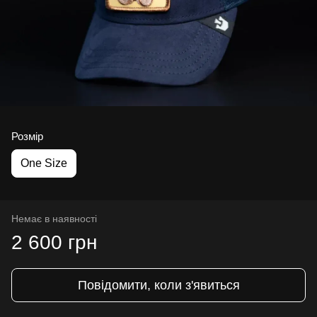
Розмір
One Size
Немає в наявності
2 600 грн
Повідомити, коли з'явиться