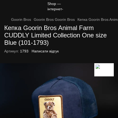
Goorin Bros
Goorin Bros Goorin Bros
Кепка Goorin Bros Anim
Кепка Goorin Bros Animal Farm
CUDDLY Limited Collection One size
Blue (101-1793)
Артикул:
1793
Написати відгук