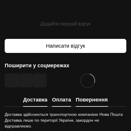
Додайте перший відгук
Написати відгук
Поширити у соцмережах
Доставка
Оплата
Повернення
Доставка здійснюється транспортною компанією Нова Пошта
Доставка лише по території України, закордон не
відправляємо.