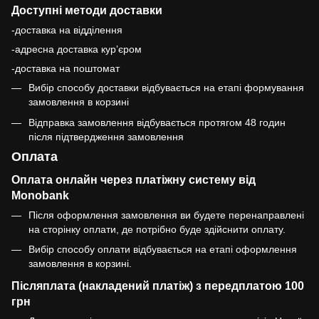
Доступні методи доставки
-доставка на відділення
-адресна доставка курʼєром
-доставка на поштомат
Вибір способу доставки відбувається на етапі формування
замовлення в корзині
Відправка замовлення відбувається протягом 48 годин
після підтвердження замовлення
Оплата
Оплата онлайн через платіжну систему від
Monobank
Після оформлення замовлення ви будете перенаправлені
на сторінку оплати, де потрібно буде здійснити оплату.
Вибір способу оплати відбувається на етапі оформлення
замовлення в корзині.
Післяплата (накладений платіж) з передплатою 100
грн