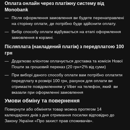
Оплата онлайн через платіжну систему від
Monobank
Після оформлення замовлення ви будете перенаправлені
на сторінку оплати, де потрібно буде здійснити оплату.
Вибір способу оплати відбувається на етапі оформлення
замовлення в корзині.
Післяплата (накладений платіж) з передплатою 100
грн
Додатково клієнтом оплачується доставка та комісія Нової
Пошти за грошовий переказ (20 грн+2% від суми)
При виборі даного способу оплати вам потрібно оплатити
передплату в розмірі 100 грн, рахунок для оплати ви
отримаєте повідомленням у Viber на телефон, який ви
вказали при оформленні замовлення
Умови обміну та повернення
Повернути або обміняти товар можна протягом 14
календарних днів з дня отримання посилки відповідно до
Закону України «Про захист прав споживачів».