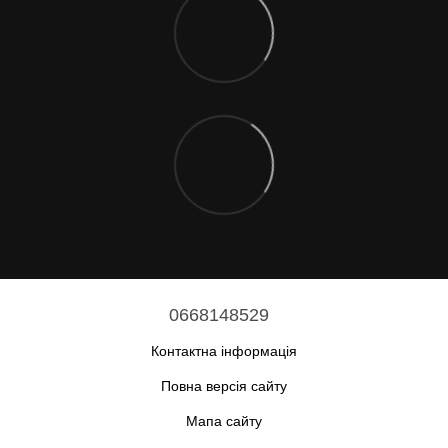
0668148529
Контактна інформація
Повна версія сайту
Мапа сайту