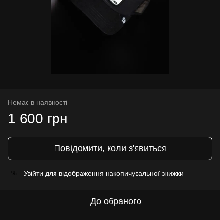
Немає в наявності
1 600 грн
Повідомити, коли з'явиться
Увійти
для відображення накопичувальної знижки
%
До обраного