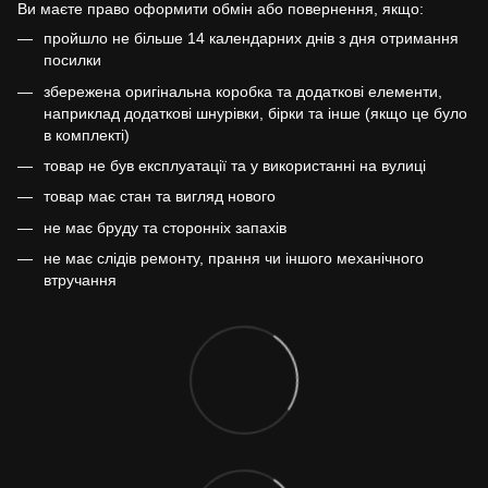
Ви маєте право оформити обмін або повернення, якщо:
пройшло не більше 14 календарних днів з дня отримання
посилки
збережена оригінальна коробка та додаткові елементи,
наприклад додаткові шнурівки, бірки та інше (якщо це було
в комплекті)
товар не був експлуатації та у використанні на вулиці
товар має стан та вигляд нового
не має бруду та сторонніх запахів
не має слідів ремонту, прання чи іншого механічного
втручання