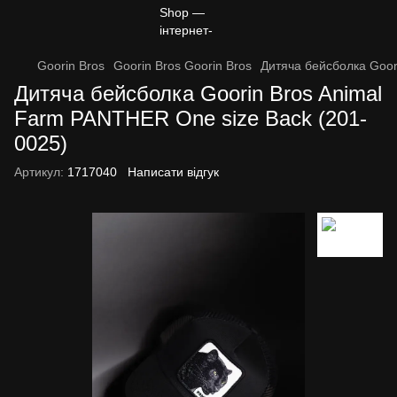
Goorin Bros
Goorin Bros Goorin Bros
Дитяча бейсболка Goor
Дитяча бейсболка Goorin Bros Animal
Farm PANTHER One size Back (201-
0025)
Артикул:
1717040
Написати відгук