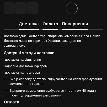
Доставка
Оплата
Повернення
Доставка здійснюється транспортною компанією Нова Пошта
Доставка лише по території України, закордон не
відправляємо.
Доступні методи доставки
-доставка на відділення
-адресна доставка курʼєром
-доставка на поштомат
Вибір способу доставки відбувається на етапі формування
замовлення в корзині
Відправка замовлення відбувається протягом 48 годин
після підтвердження замовлення
Оплата