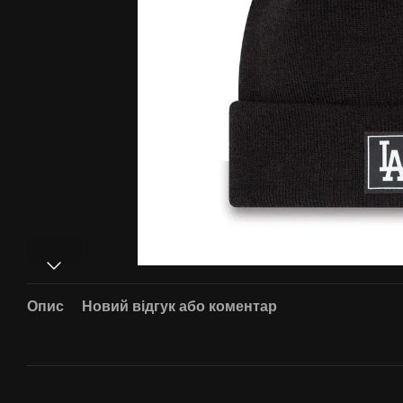
Опис
Новий відгук або коментар