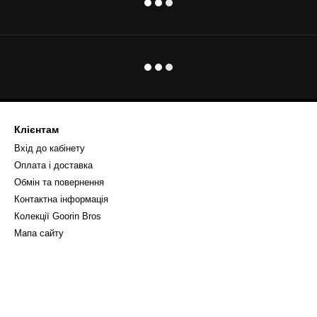
Клієнтам
Вхід до кабінету
Оплата і доставка
Обмін та повернення
Контактна інформація
Колекції Goorin Bros
Мапа сайту