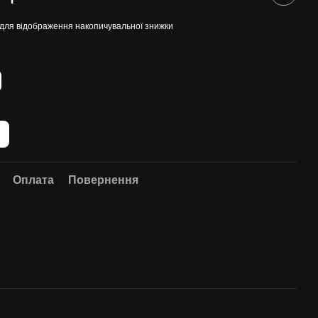
для відображення накопичувальної знижки
Оплата
Повернення