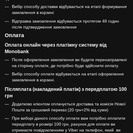
Вибір способу доставки відбувається на етапі формування
замовлення в корзині
Відправка замовлення відбувається протягом 48 годин
після підтвердження замовлення
Оплата
Оплата онлайн через платіжну систему від
Monobank
Після оформлення замовлення ви будете перенаправлені
на сторінку оплати, де потрібно буде здійснити оплату.
Вибір способу оплати відбувається на етапі оформлення
замовлення в корзині.
Післяплата (накладений платіж) з передплатою 100
грн
Додатково клієнтом оплачується доставка та комісія Нової
Пошти за грошовий переказ (20 грн+2% від суми)
При виборі даного способу оплати вам потрібно оплатити
передплату в розмірі 100 грн, рахунок для оплати ви
отримаєте повідомленням у Viber на телефон, який ви