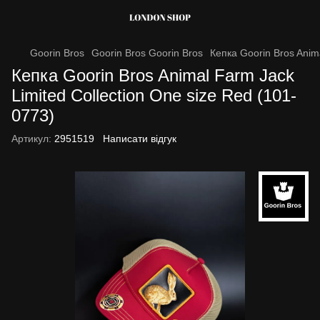
Goorin Bros
Goorin Bros Goorin Bros
Кепка Goorin Bros Anim
Кепка Goorin Bros Animal Farm Jack
Limited Collection One size Red (101-
0773)
Артикул:
2951519
Написати відгук