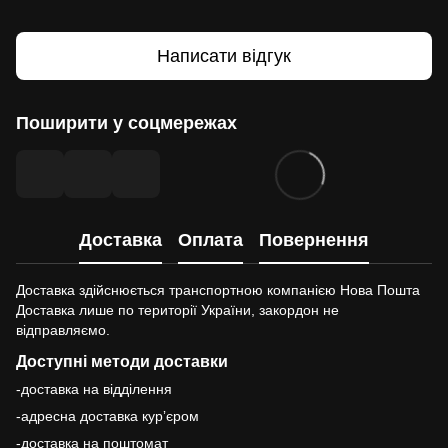
Написати відгук
Поширити у соцмережах
Доставка
Оплата
Повернення
Доставка здійснюється транспортною компанією Нова Пошта
Доставка лише по території України, закордон не
відправляємо.
Доступні методи доставки
-доставка на відділення
-адресна доставка курʼєром
-доставка на поштомат