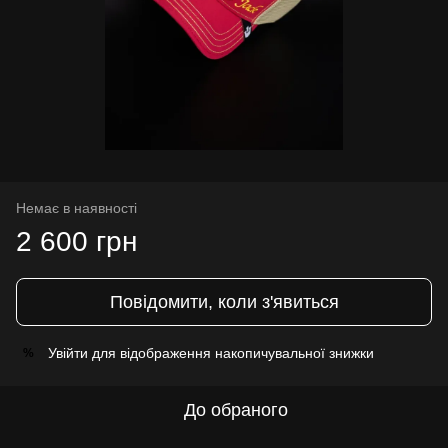
Немає в наявності
2 600 грн
Повідомити, коли з'явиться
Увійти
для відображення накопичувальної знижки
%
До обраного