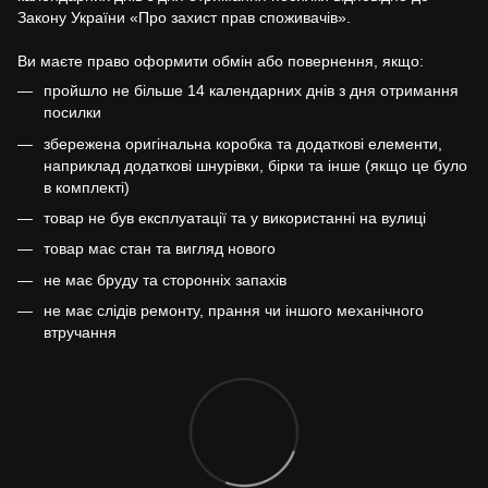
Закону України «Про захист прав споживачів».
Ви маєте право оформити обмін або повернення, якщо:
пройшло не більше 14 календарних днів з дня отримання
посилки
збережена оригінальна коробка та додаткові елементи,
наприклад додаткові шнурівки, бірки та інше (якщо це було
в комплекті)
товар не був експлуатації та у використанні на вулиці
товар має стан та вигляд нового
не має бруду та сторонніх запахів
не має слідів ремонту, прання чи іншого механічного
втручання