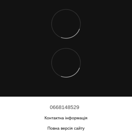
0668148529
Контактна інформація
Повна версія сайту