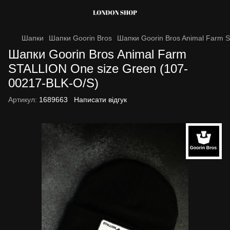
Шапки
Шапки Goorin Bros
Шапки Goorin Bros Animal Farm 
Шапки Goorin Bros Animal Farm
STALLION One size Green (107-
00217-BLK-O/S)
Артикул:
1689663
Написати відгук