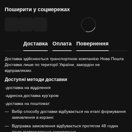
Поширити у соцмережах
Доставка
Оплата
Повернення
Доставка здійснюється транспортною компанією Нова Пошта
Доставка лише по території України, закордон не
відправляємо.
Доступні методи доставки
-доставка на відділення
-адресна доставка курʼєром
-доставка на поштомат
Вибір способу доставки відбувається на етапі формування
замовлення в корзині
Відправка замовлення відбувається протягом 48 годин
після підтвердження замовлення