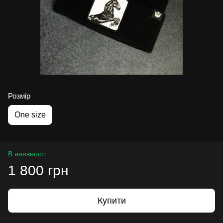
Розмір
One size
В наявності
1 800 грн
Купити